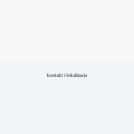
Kontakt i lokalizacja